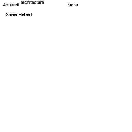
Xavier Hébert