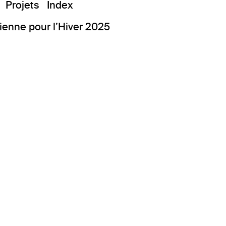
Projets
Index
ienne pour l’Hiver 2025