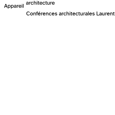
Conférences architecturales Laurent