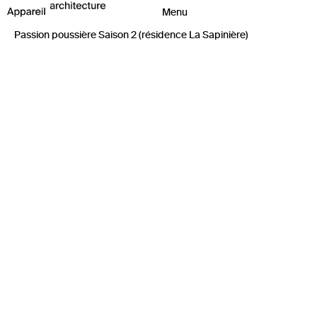
Passion poussière Saison 2 (résidence La Sapinière)