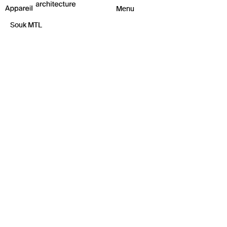
Souk MTL