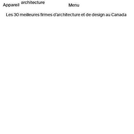
Les 30 meilleures firmes d’architecture et de design au Canada