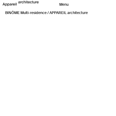
BINÔME Multi-residence / APPAREIL architecture