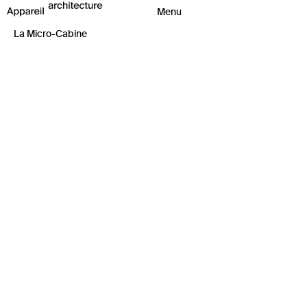
La Micro-Cabine