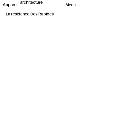
La résidence Des Rapides