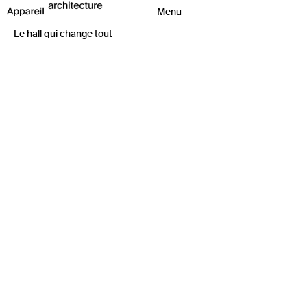
Le hall qui change tout