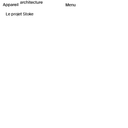
Le projet Stoke