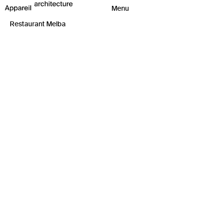
Restaurant Melba