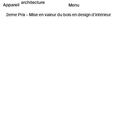
2eme Prix – Mise en valeur du bois en design d’intérieur