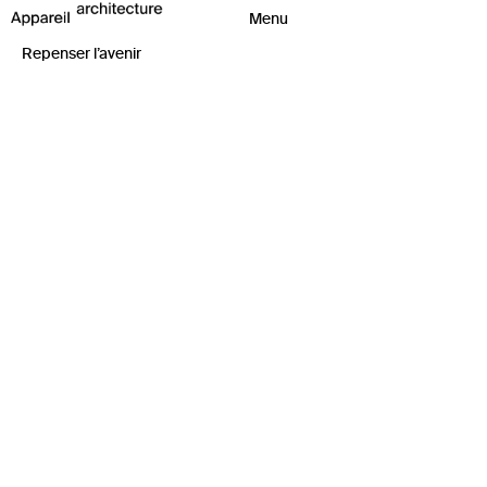
Repenser l’avenir