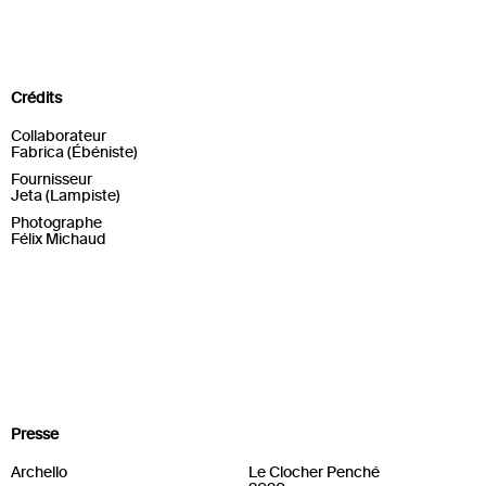
Crédits
Collaborateur
Fabrica (Ébéniste)
Fournisseur
Jeta (Lampiste)
Photographe
Félix Michaud
Presse
Archello
Le Clocher Penché