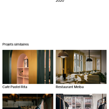
2020
Projets similaires
Café Pastel Rita
Restaurant Melba