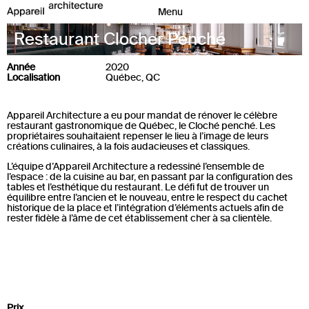
Restaurant Clocher Penché
Année
2020
Localisation
Québec, QC
Appareil Architecture a eu pour mandat de rénover le célèbre
restaurant gastronomique de Québec, le Cloché penché. Les
propriétaires souhaitaient repenser le lieu à l’image de leurs
créations culinaires, à la fois audacieuses et classiques.
L’équipe d’Appareil Architecture a redessiné l’ensemble de
l’espace : de la cuisine au bar, en passant par la configuration des
tables et l’esthétique du restaurant. Le défi fut de trouver un
équilibre entre l’ancien et le nouveau, entre le respect du cachet
historique de la place et l’intégration d’éléments actuels afin de
rester fidèle à l’âme de cet établissement cher à sa clientèle.
Prix