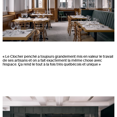
« Le Clocher penché a toujours grandement mis en valeur le travail
de ses artisans et on a fait exactement la même chose avec
l’espace. Ça rend le tout à la fois très québécois et unique »