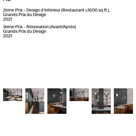
2eme Prix – Design d’intérieur (Restaurant ≤1600 sq.ft.),
Grands Prix du Design
2021
3eme Prix – Rénovation (Avant/Après)
Grands Prix du Design
2021