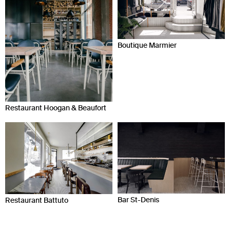
Boutique Marmier
Restaurant Hoogan & Beaufort
Bar St-Denis
Restaurant Battuto