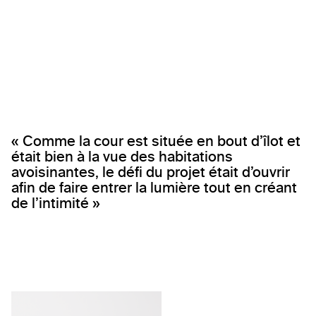
« Comme la cour est située en bout d’îlot et
était bien à la vue des habitations
avoisinantes, le défi du projet était d’ouvrir
afin de faire entrer la lumière tout en créant
de l’intimité »