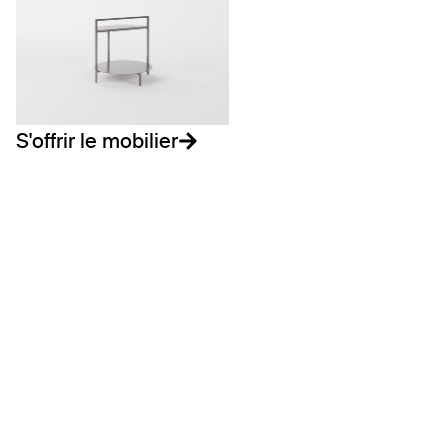
S'offrir le mobilier