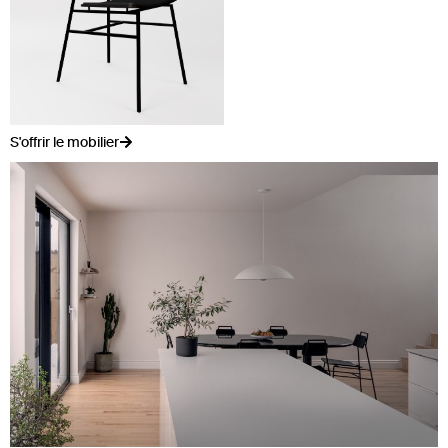
S'offrir le mobilier