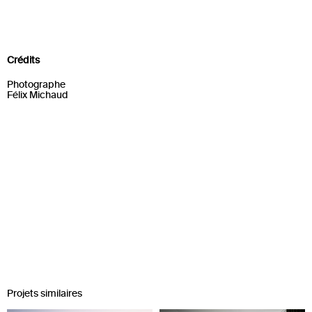
Crédits
Photographe
Félix Michaud
Projets similaires