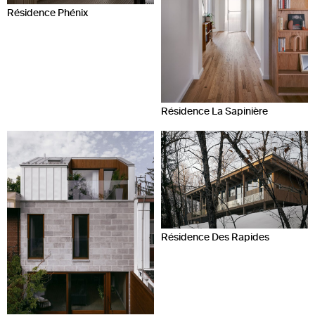
Résidence Phénix
Résidence La Sapinière
Résidence Des Rapides