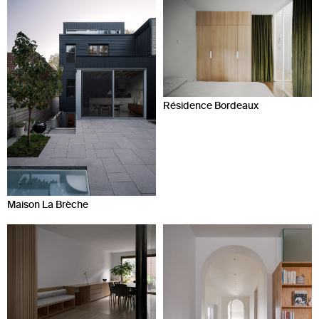
Résidence Bordeaux
Maison La Brèche