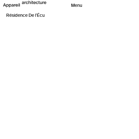
Résidence De l’Écu