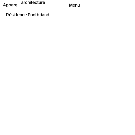
Résidence Pontbriand