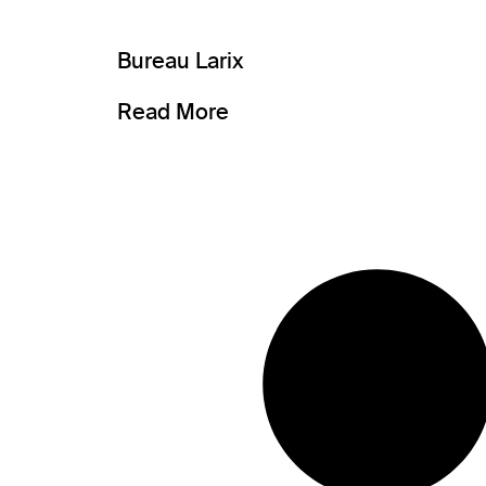
Bureau Larix
Read More