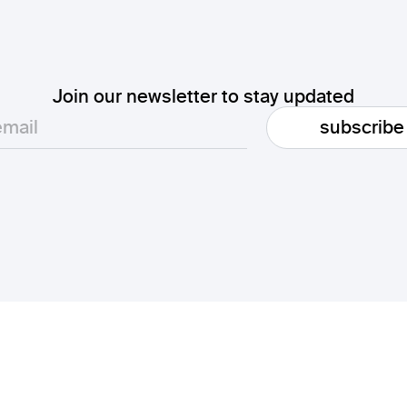
Join our newsletter to stay updated
subscribe