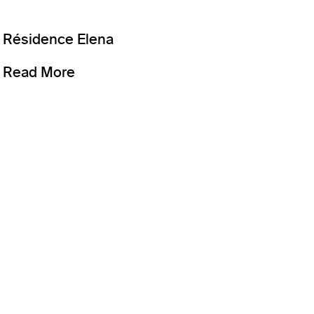
Résidence Elena
Read More