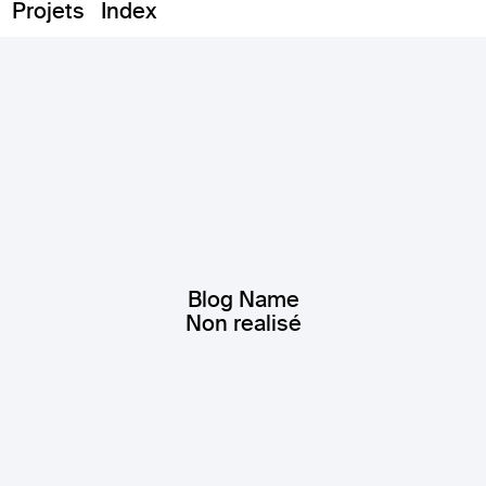
Projets
Index
Blog Name
Non realisé