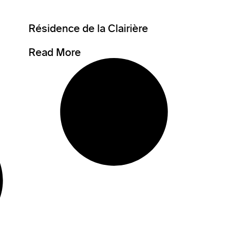
Résidence de la Clairière
Read More