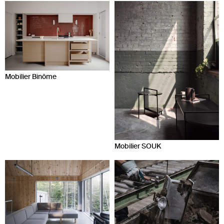
Mobilier Binôme
Mobilier SOUK