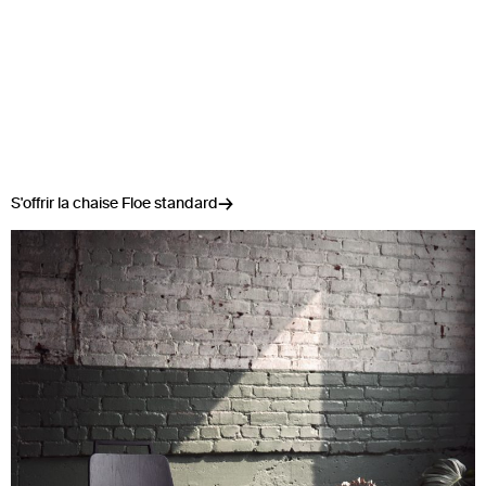
S'offrir la chaise Floe standard