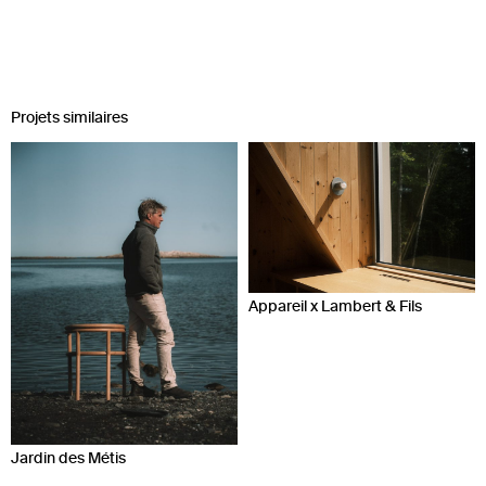
Projets similaires
Appareil x Lambert & Fils
Jardin des Métis