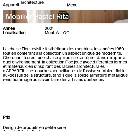
Mobilier Pastel Rita
Année
2021
Localisation
Montréal, QC
La chaise Floe revisite l’esthétique des meubles des années 1950
tout en conférant à la collection un aspect unique de modernité.
Cherchant à créer une chaise qui puisse s’intégrer dans n’importe
quel environnement, la collection Floe joue avec différentes formes
et matériaux, en s’inspirant des racines architecturales
d’APPAREIL. Les courbes accueillantes de l’assise semblent flotter
au-dessus de la structure, tandis que la solide armature métallique
rend hommage au savoir-faire des artisans québécois.
Prix
Design de produits en petite série