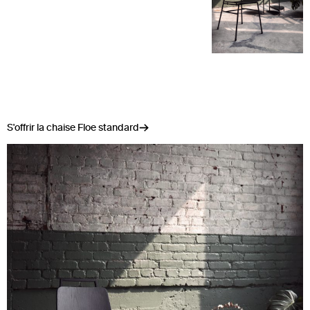
S'offrir la chaise Floe standard