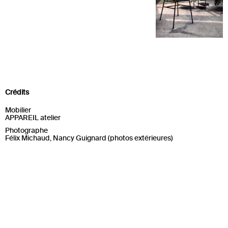
Crédits
Mobilier
APPAREIL atelier
Photographe
Félix Michaud, Nancy Guignard (photos extérieures)