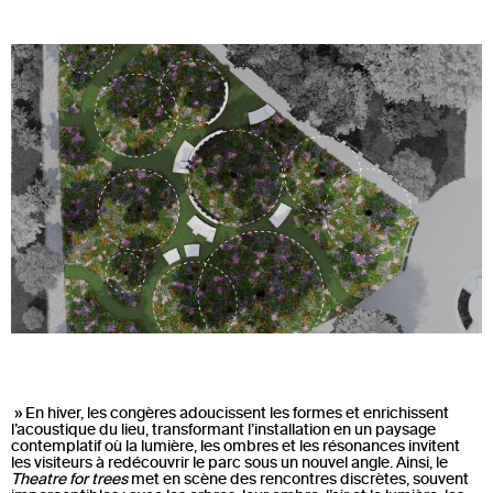
» En hiver, les congères adoucissent les formes et enrichissent
l’acoustique du lieu, transformant l’installation en un paysage
contemplatif où la lumière, les ombres et les résonances invitent
les visiteurs à redécouvrir le parc sous un nouvel angle. Ainsi, le
Theatre for trees
met en scène des rencontres discrètes, souvent