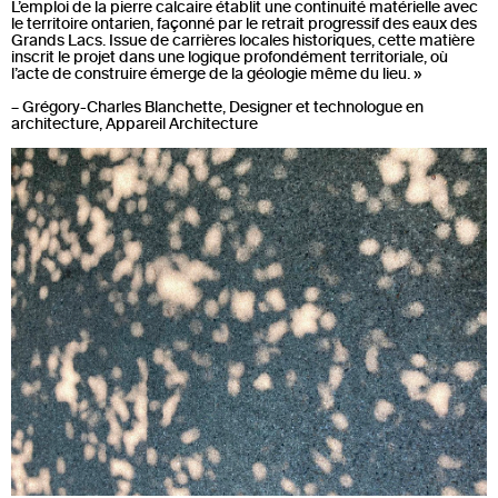
L’emploi de la pierre calcaire établit une continuité matérielle avec
le territoire ontarien, façonné par le retrait progressif des eaux des
Grands Lacs. Issue de carrières locales historiques, cette matière
inscrit le projet dans une logique profondément territoriale, où
l’acte de construire émerge de la géologie même du lieu.
»
– Grégory-Charles Blanchette, Designer et technologue en
architecture, Appareil Architecture