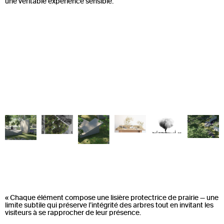
une véritable expérience sensible.
«
Chaque élément compose une lisière protectrice de prairie — une
limite subtile qui préserve l’intégrité des arbres tout en invitant les
visiteurs à se rapprocher de leur présence.