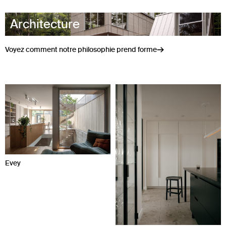
Architecture
Voyez comment notre philosophie prend forme
Evey