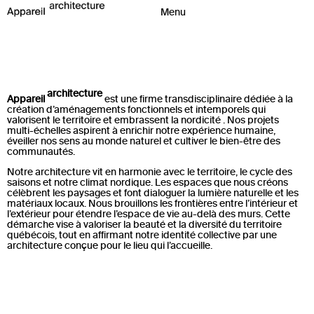
architecture
Appareil
est une firme transdisciplinaire dédiée à la
création d’aménagements fonctionnels et intemporels qui
valorisent le territoire et embrassent la nordicité . Nos projets
multi-échelles aspirent à enrichir notre expérience humaine,
éveiller nos sens au monde naturel et cultiver le bien-être des
communautés.
Notre architecture vit en harmonie avec le territoire, le cycle des
saisons et notre climat nordique. Les espaces que nous créons
célèbrent les paysages et font dialoguer la lumière naturelle et les
matériaux locaux. Nous brouillons les frontières entre l’intérieur et
l’extérieur pour étendre l’espace de vie au-delà des murs. Cette
démarche vise à valoriser la beauté et la diversité du territoire
québécois, tout en affirmant notre identité collective par une
architecture conçue pour le lieu qui l’accueille.