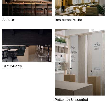
Antheia
Restaurant Melba
Bar St-Denis
Présentoir Unscented