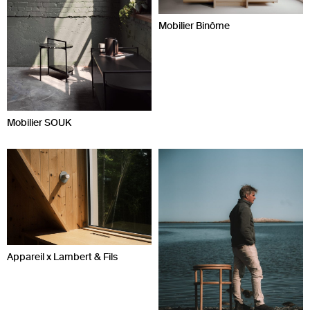
Mobilier Binôme
Mobilier SOUK
Appareil x Lambert & Fils