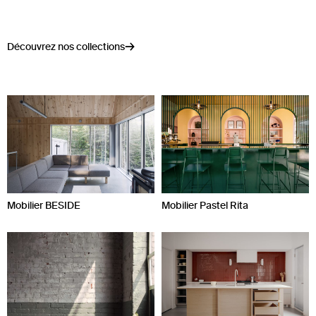
Mobilier
Découvrez nos collections
Mobilier BESIDE
Mobilier Pastel Rita