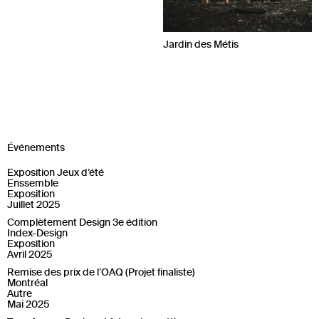
Jardin des Métis
Événements
Exposition Jeux d’été
Enssemble
Exposition
Juillet 2025
Complètement Design 3e édition
Index-Design
Exposition
Avril 2025
Remise des prix de l’OAQ (Projet finaliste)
Montréal
Autre
Mai 2025