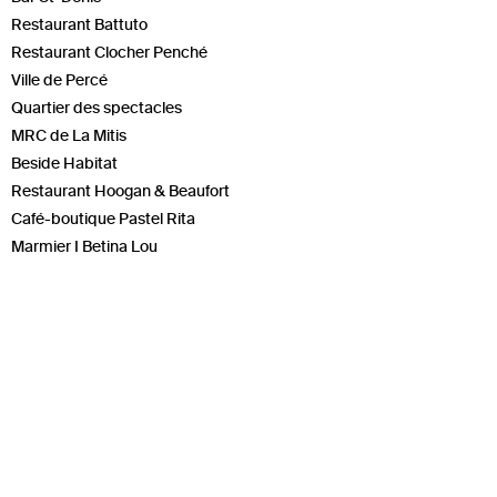
Restaurant Battuto
Restaurant Clocher Penché
Ville de Percé
Quartier des spectacles
MRC de La Mitis
Beside Habitat
Restaurant Hoogan & Beaufort
Café-boutique Pastel Rita
Marmier I Betina Lou