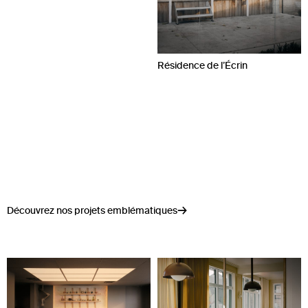
Résidence de l’Écrin
Design
Découvrez nos projets emblématiques